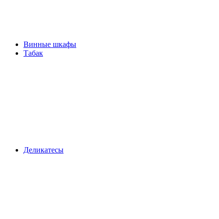
Винные шкафы
Табак
Деликатесы