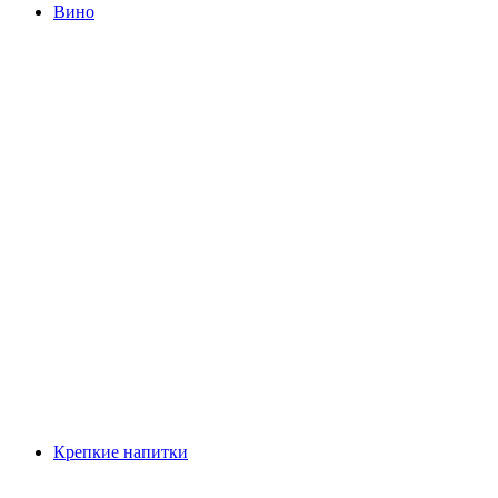
Вино
Крепкие напитки