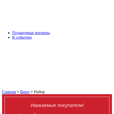
Подарочные корзины
К событию
Главная
>
Вино
>
Набор
Уважаемые покупатели!