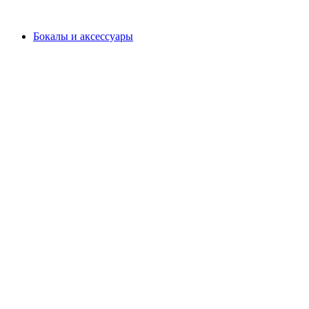
Бокалы и аксессуары