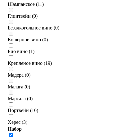
Шампанское (11)
Глинтвейн (0)
Безалкогольное вино (0)
Кошерное вино (0)
Био вино (1)
Крепленое вино (19)
Мадера (0)
Малага (0)
Марсала (0)
Портвейн (16)
Херес (3)
Набор