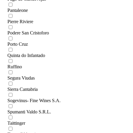
Pantaleone
Pierre Riviere
Podere San Cristoforo
Porto Cruz
Quinta do Infantado
Ruffino
Segura Viudas
Sierra Cantabria
Sogevinus- Fine Wines S.A.
Spumanti Valdo S.R.L.
Taittinger