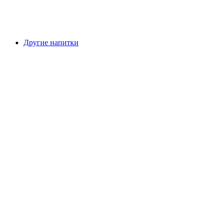
Другие напитки