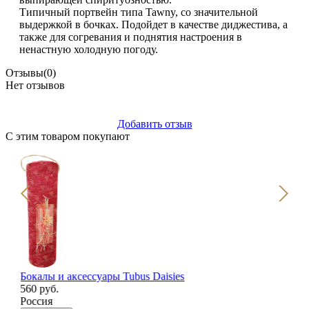
Типичный портвейн типа Tawny, со значительной
выдержкой в бочках. Подойдет в качестве диджестива, а
также для согревания и поднятия настроения в
ненастную холодную погоду.
Отзывы
(0)
Нет отзывов
Добавить отзыв
С этим товаром покупают
Бокалы и аксессуары Tubus Daisies
Де
560 руб.
66
Россия
Ис