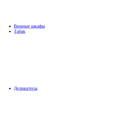
Винные шкафы
Табак
Деликатесы