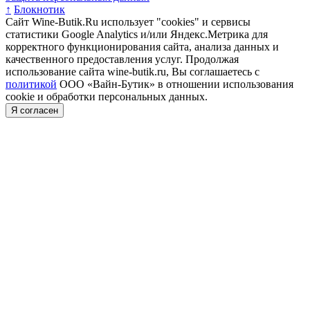
↑
Блокнотик
Сайт Wine-Butik.Ru использует "cookies" и сервисы
статистики Google Analytics и/или Яндекс.Метрика для
корректного функционирования сайта, анализа данных и
качественного предоставления услуг. Продолжая
использование сайта wine-butik.ru, Вы соглашаетесь с
политикой
ООО «Вайн-Бутик» в отношении использования
cookie и обработки персональных данных.
Я согласен