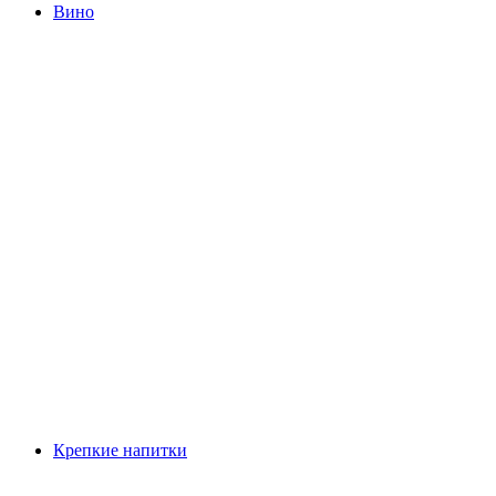
Вино
Крепкие напитки