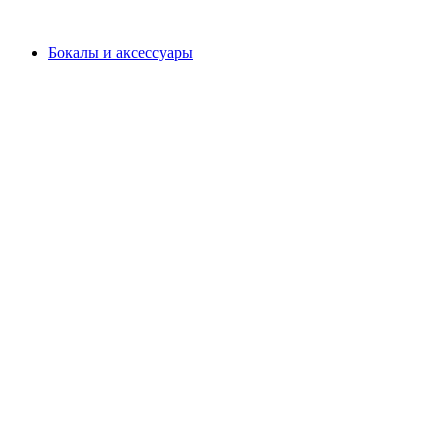
Бокалы и аксессуары