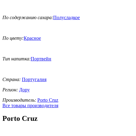
По содержанию сахара:
Полусладкое
По цвету:
Красное
Тип напитка:
Портвейн
Страна:
Португалия
Регион:
Дору
Производитель:
Porto Cruz
Все товары производителя
Porto Cruz