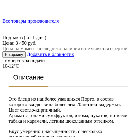
Все товары производителя
Под заказ ( от 1 дня )
Цена: 3 450 руб.
Цена на момент последнего наличия и не является офертой
Добавить в блокнотик
В корзину
Температура подачи
10-12°C
Описание
Это бленд из наиболее удавшихся Порто, в состав
которого входят вина более чем 20-летней выдержки.
Цвет светло-кирпичный.
Аромат с тонами сухофруктов, изюма, цукатов, нотками
табака и карамели, легким шоколадным оттенком.
Вкус умеренной насыщенности, с несколько
выпирающей спиритуозностью.