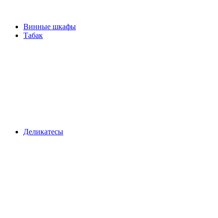
Винные шкафы
Табак
Деликатесы