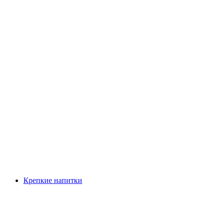
Крепкие напитки