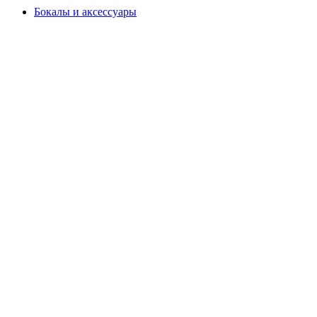
Бокалы и аксессуары