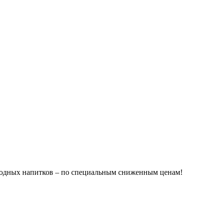
родных напитков – по специальным сниженным ценам!