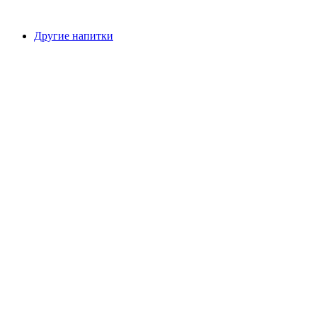
Другие напитки