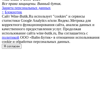
Все права защищены. Винный бутик.
Защита персональных данных
↑
Блокнотик
Сайт Wine-Butik.Ru использует "cookies" и сервисы
статистики Google Analytics и/или Яндекс.Метрика для
корректного функционирования сайта, анализа данных и
качественного предоставления услуг. Продолжая
использование сайта wine-butik.ru, Вы соглашаетесь с
политикой
ООО «Вайн-Бутик» в отношении использования
cookie и обработки персональных данных.
Я согласен