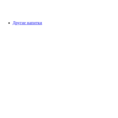
Другие напитки