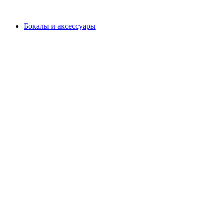
Бокалы и аксессуары