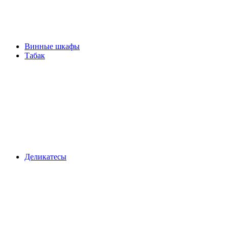
Винные шкафы
Табак
Деликатесы