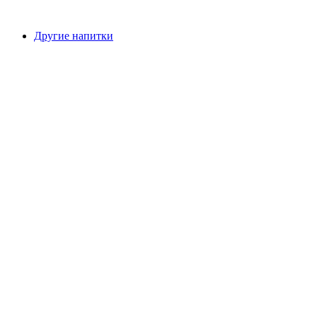
Другие напитки