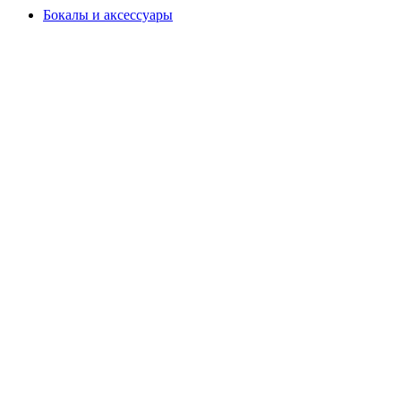
Бокалы и аксессуары