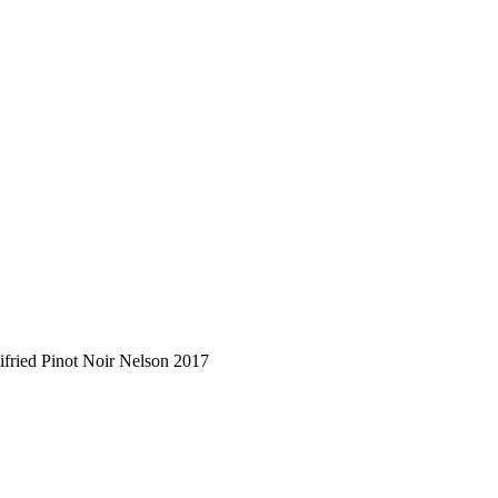
ifried Pinot Noir Nelson 2017