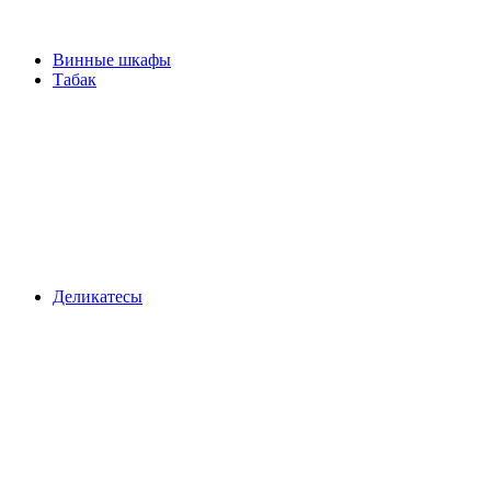
Винные шкафы
Табак
Деликатесы