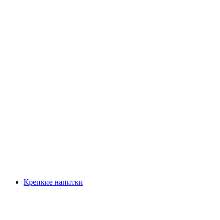
Крепкие напитки