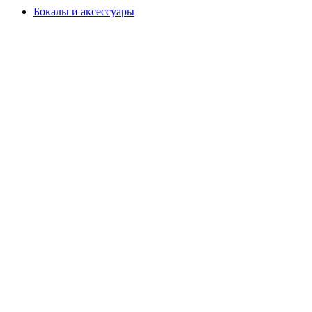
Бокалы и аксессуары