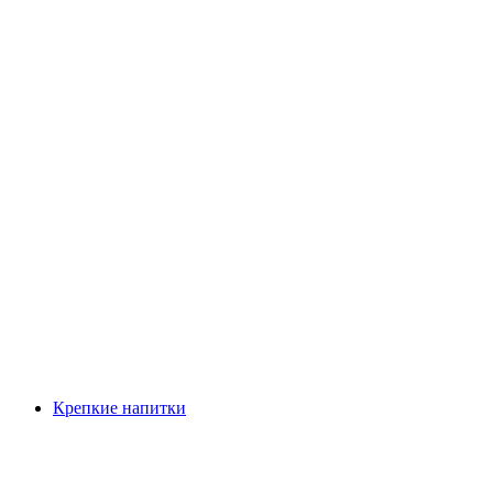
Крепкие напитки