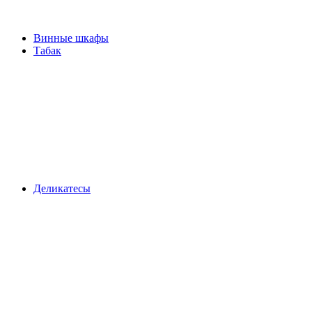
Винные шкафы
Табак
Деликатесы