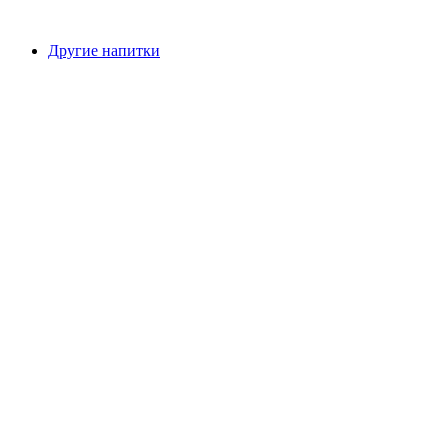
Другие напитки