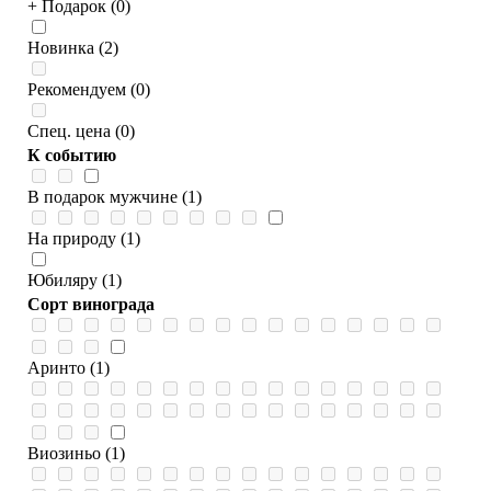
+ Подарок (0)
Новинка (2)
Рекомендуем (0)
Спец. цена (0)
К событию
В подарок мужчине (1)
На природу (1)
Юбиляру (1)
Сорт винограда
Аринто (1)
Виозиньо (1)