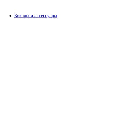
Бокалы и аксессуары