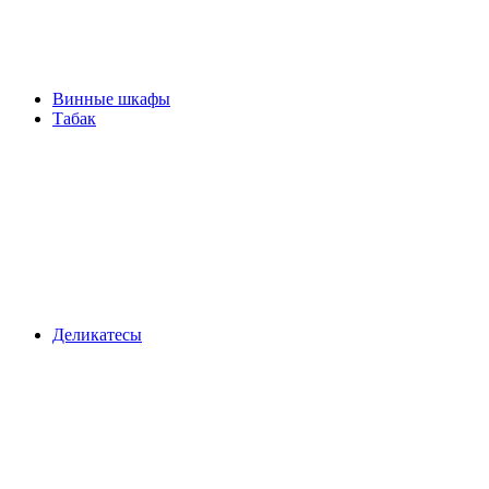
Винные шкафы
Табак
Деликатесы