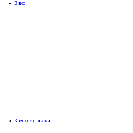
Вино
Крепкие напитки