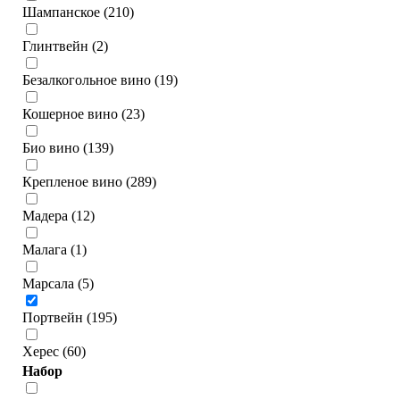
Шампанское (210)
Глинтвейн (2)
Безалкогольное вино (19)
Кошерное вино (23)
Био вино (139)
Крепленое вино (289)
Мадера (12)
Малага (1)
Марсала (5)
Портвейн (195)
Херес (60)
Набор