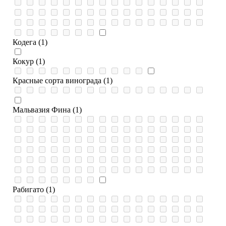
Кодега (1)
Кокур (1)
Красные сорта винограда (1)
Мальвазия Фина (1)
Рабигато (1)