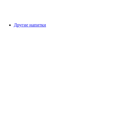
Другие напитки