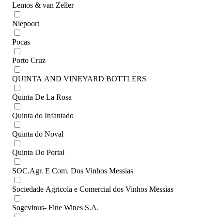
Lemos & van Zeller
Niepoort
Pocas
Porto Cruz
QUINTA AND VINEYARD BOTTLERS
Quinta De La Rosa
Quinta do Infantado
Quinta do Noval
Quinta Do Portal
SOC.Agr. E Com. Dos Vinhos Messias
Sociedade Agricola e Comercial dos Vinhos Messias
Sogevinus- Fine Wines S.A.