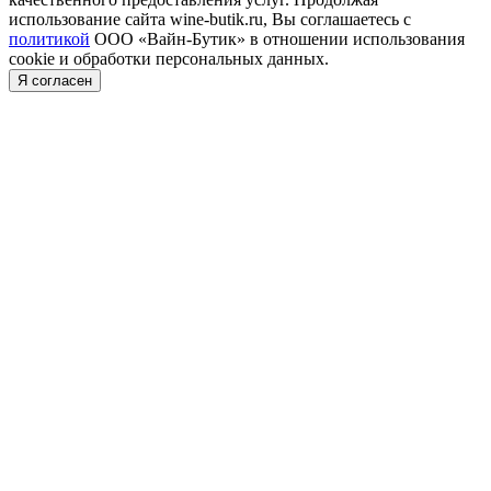
использование сайта wine-butik.ru, Вы соглашаетесь с
политикой
ООО «Вайн-Бутик» в отношении использования
cookie и обработки персональных данных.
Я согласен