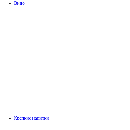
Вино
Крепкие напитки