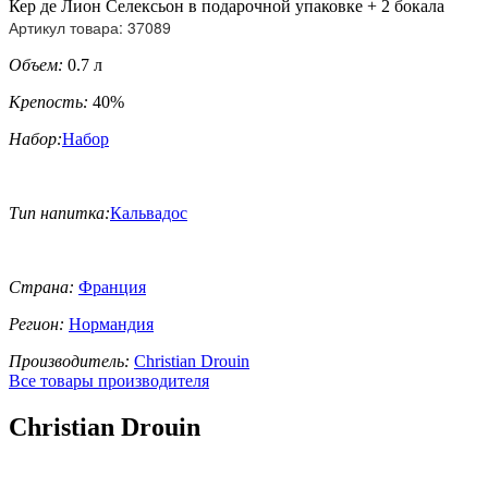
Кер де Лион Селексьон в подарочной упаковке + 2 бокала
Артикул товара: 37089
Объем:
0.7 л
Крепость:
40%
Набор:
Набор
Тип напитка:
Кальвадос
Страна:
Франция
Регион:
Нормандия
Производитель:
Christian Drouin
Все товары производителя
Christian Drouin