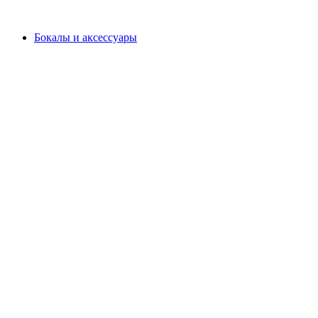
Бокалы и аксессуары