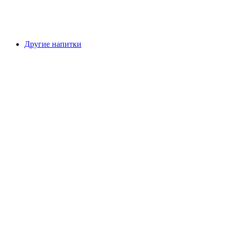
Другие напитки