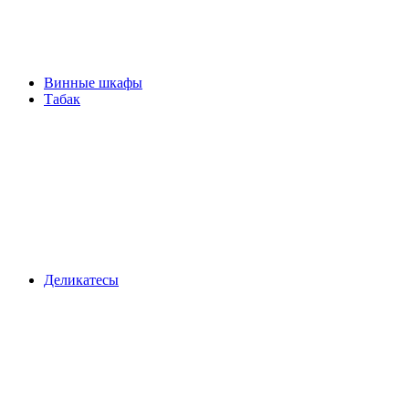
Винные шкафы
Табак
Деликатесы