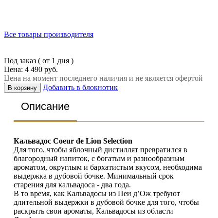
Все товары производителя
Под заказ ( от 1 дня )
Цена: 4 490 руб.
Цена на момент последнего наличия и не является офертой
Добавить в блокнотик
В корзину
Описание
Кальвадос
Coeur de Lion Selection
Для того, чтобы яблочный дистиллят превратился в
благородный напиток, с богатым и разнообразным
ароматом, округлым и бархатистым вкусом, необходима
выдержка в дубовой бочке. Минимальный срок
старения для кальвадоса - два года.
В то время, как Кальвадосы из Пеи д’Ож требуют
длительной выдержки в дубовой бочке для того, чтобы
раскрыть свои ароматы, Кальвадосы из области