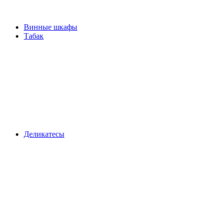
Винные шкафы
Табак
Деликатесы