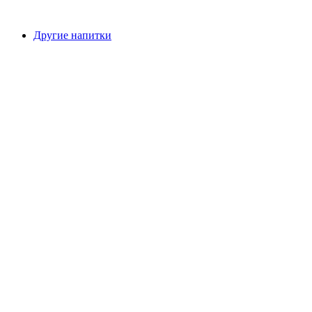
Другие напитки