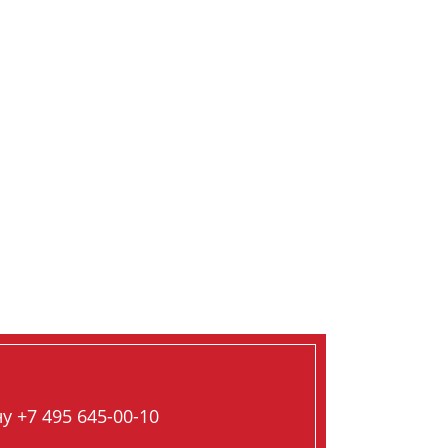
 +7 495 645-00-10