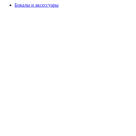
Бокалы и аксессуары