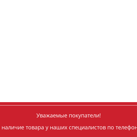
Уважаемые покупатели!
 наличие товара у наших специалистов по телефону