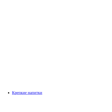
Крепкие напитки