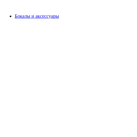
Бокалы и аксессуары