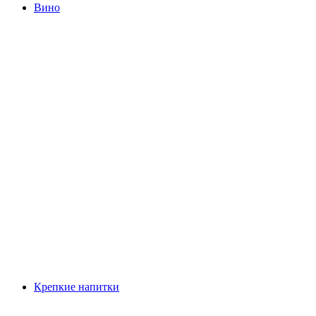
Вино
Крепкие напитки