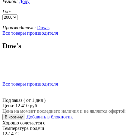
Регион:
Дору
Год:
Производитель:
Dow's
Все товары производителя
Dow's
Все товары производителя
Под заказ ( от 1 дня )
Цена: 12 410 руб.
Цена на момент последнего наличия и не является офертой
Добавить в блокнотик
В корзину
Хорошо сочетается с
Температура подачи
12-14°C