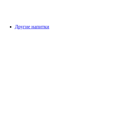
Другие напитки