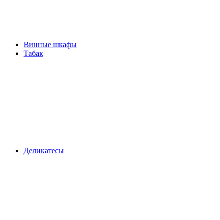
Винные шкафы
Табак
Деликатесы