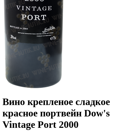
Вино крепленое сладкое
красное портвейн Dow's
Vintage Port 2000