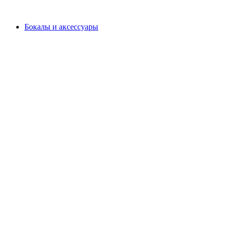
Бокалы и аксессуары