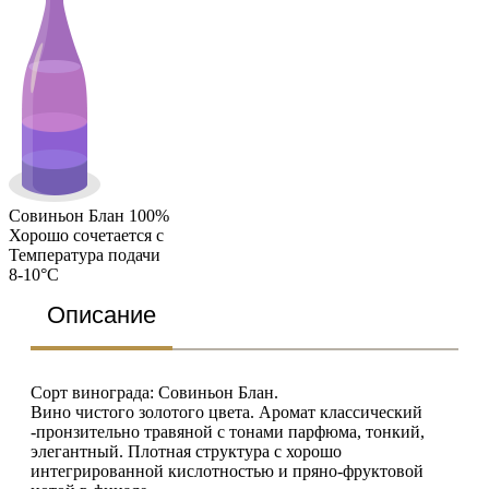
Совиньон Блан 100%
Хорошо сочетается с
Температура подачи
8-10°C
Описание
Сорт винограда: Совиньон Блан.
Вино чистого золотого цвета. Аромат классический
-пронзительно травяной с тонами парфюма, тонкий,
элегантный. Плотная структура с хорошо
интегрированной кислотностью и пряно-фруктовой