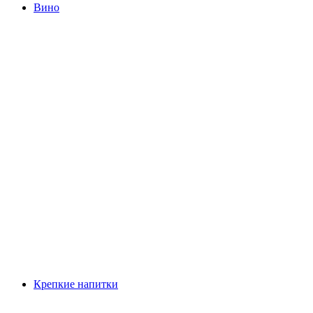
Вино
Крепкие напитки