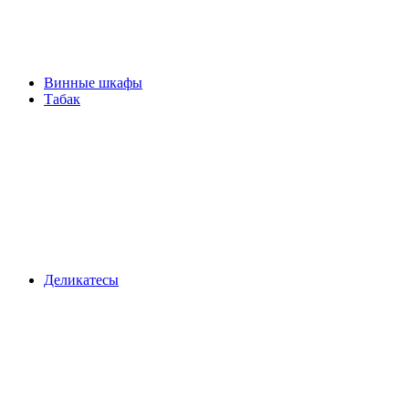
Винные шкафы
Табак
Деликатесы