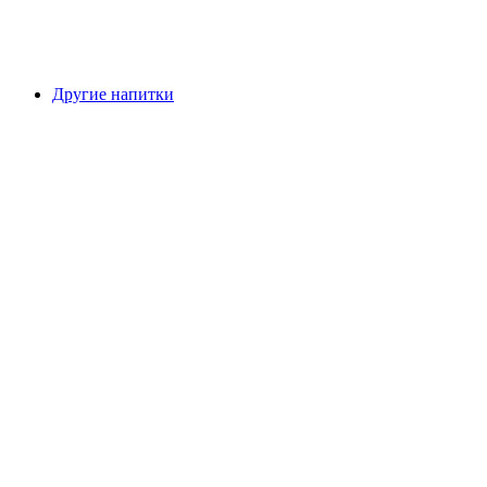
Другие напитки