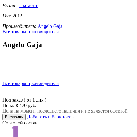
Регион:
Пьемонт
Год:
2012
Производитель:
Angelo Gaja
Все товары производителя
Angelo Gaja
Все товары производителя
Под заказ ( от 1 дня )
Цена: 8 470 руб.
Цена на момент последнего наличия и не является офертой
Добавить в блокнотик
В корзину
Сортовой состав