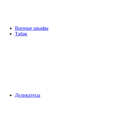
Винные шкафы
Табак
Деликатесы