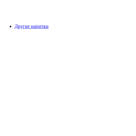
Другие напитки