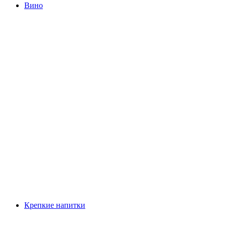
Вино
Крепкие напитки