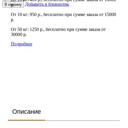
Добавить в блокнотик
В корзину
р.
От 10 кг: 950 р., бесплатно при сумме заказа от 15000
р.
От 50 кг: 1250 р., бесплатно при сумме заказа от
30000 р.
Подробнее
Описание