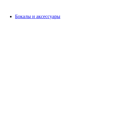
Бокалы и аксессуары