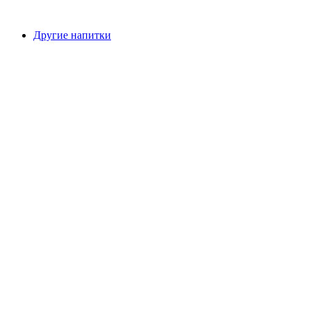
Другие напитки