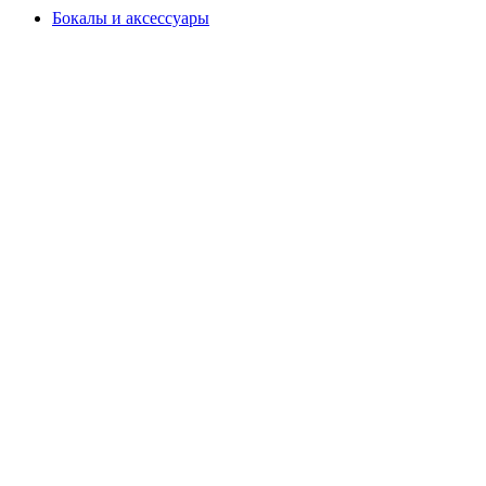
Бокалы и аксессуары