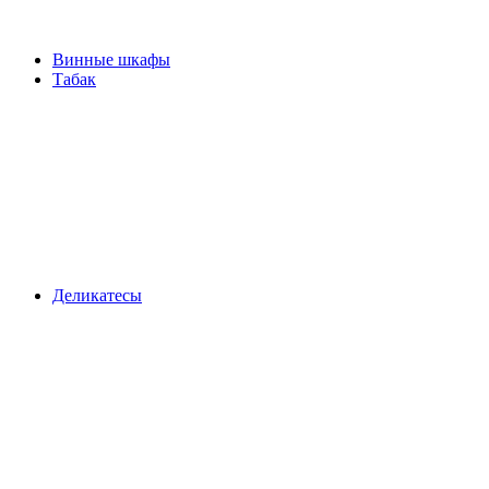
Винные шкафы
Табак
Деликатесы