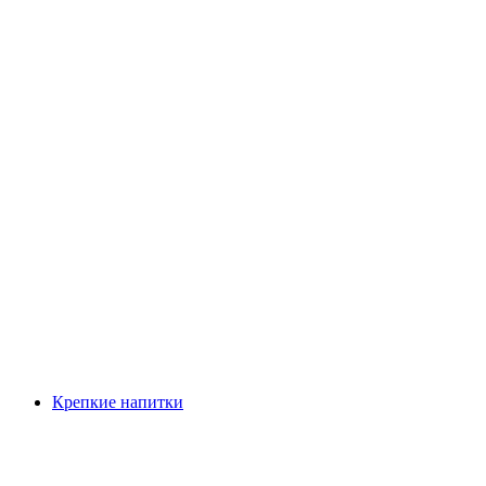
Крепкие напитки