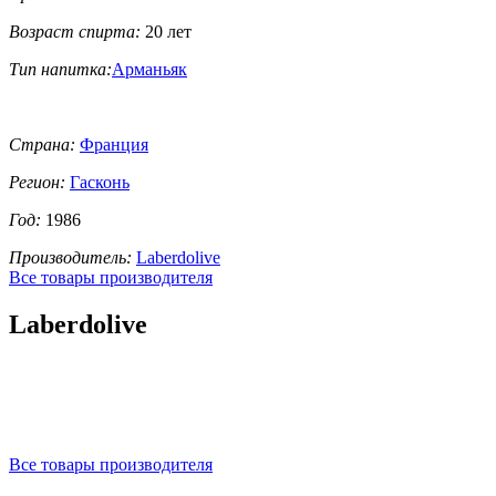
Возраст спирта:
20 лет
Тип напитка:
Арманьяк
Страна:
Франция
Регион:
Гасконь
Год:
1986
Производитель:
Laberdolive
Все товары производителя
Laberdolive
Все товары производителя