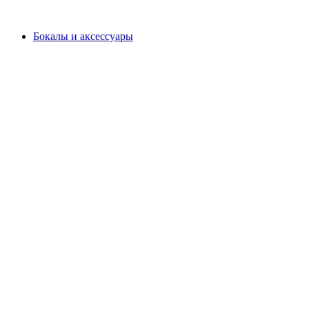
Бокалы и аксессуары