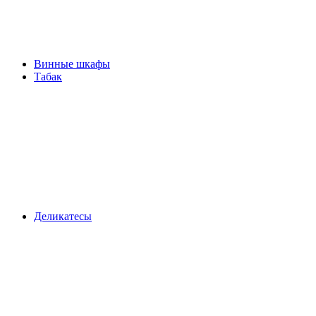
Винные шкафы
Табак
Деликатесы