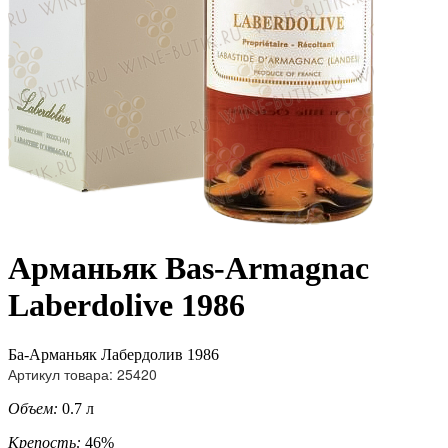
Арманьяк Bas-Armagnac
Laberdolive 1986
Ба-Арманьяк Лабердолив 1986
Артикул товара: 25420
Объем:
0.7 л
Крепость:
46%