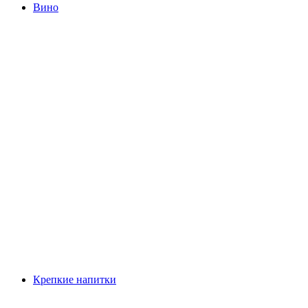
Вино
Крепкие напитки