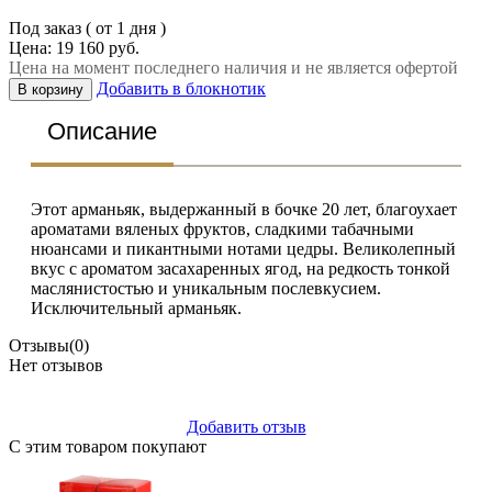
Под заказ ( от 1 дня )
Цена: 19 160 руб.
Цена на момент последнего наличия и не является офертой
Добавить в блокнотик
В корзину
Описание
Этот арманьяк, выдержанный в бочке 20 лет, благоухает
ароматами вяленых фруктов, сладкими табачными
нюансами и пикантными нотами цедры. Великолепный
вкус с ароматом засахаренных ягод, на редкость тонкой
маслянистостью и уникальным послевкусием.
Исключительный арманьяк.
Отзывы
(0)
Нет отзывов
Добавить отзыв
С этим товаром покупают