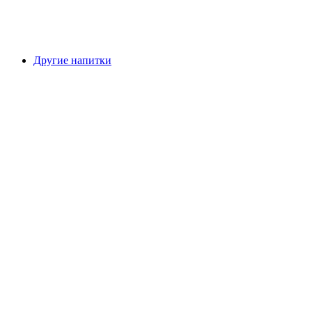
Другие напитки