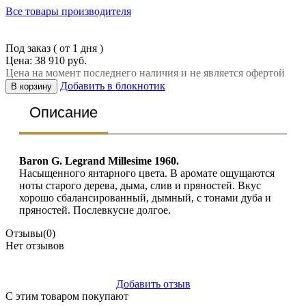
Все товары производителя
Под заказ ( от 1 дня )
Цена: 38 910 руб.
Цена на момент последнего наличия и не является офертой
Добавить в блокнотик
В корзину
Описание
Baron G. Legrand Мillesime 1960.
Насыщенного янтарного цвета. В аромате ощущаются
ноты старого дерева, дыма, слив и пряностей. Вкус
хорошо сбалансированный, дымный, с тонами дуба и
пряностей. Послевкусие долгое.
Отзывы
(0)
Нет отзывов
Добавить отзыв
С этим товаром покупают