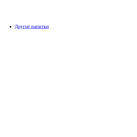
Другие напитки