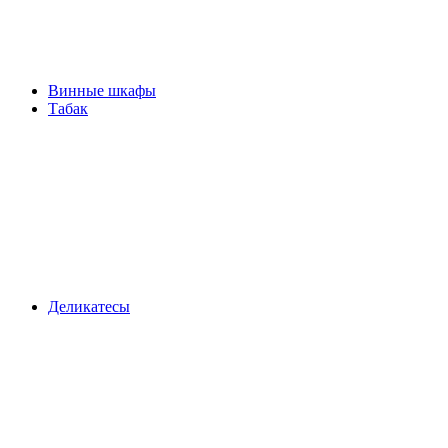
Винные шкафы
Табак
Деликатесы