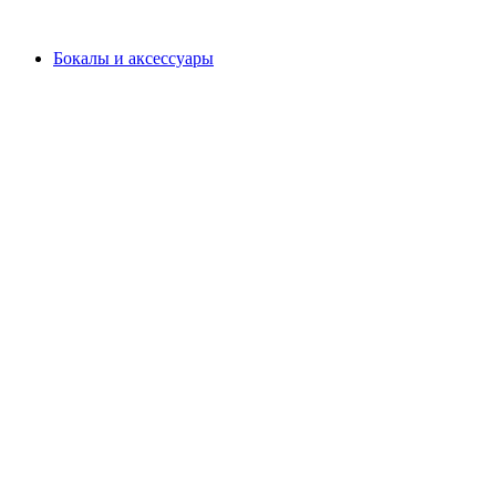
Бокалы и аксессуары