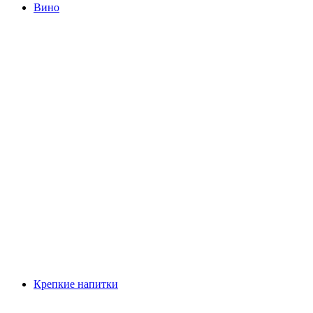
Вино
Крепкие напитки