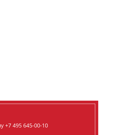
 +7 495 645-00-10