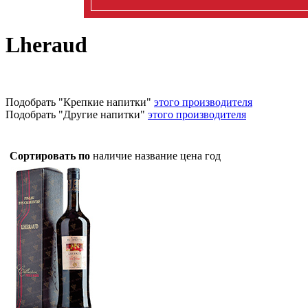
Lheraud
Подобрать "Крепкие напитки"
этого производителя
Подобрать "Другие напитки"
этого производителя
Сортировать по
наличие
название
цена
год