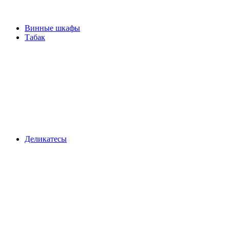
Винные шкафы
Табак
Деликатесы