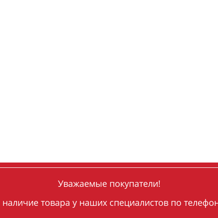
Уважаемые покупатели!
 наличие товара у наших специалистов по телефону