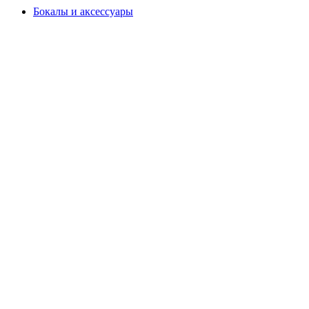
Бокалы и аксессуары