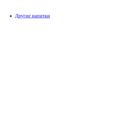
Другие напитки