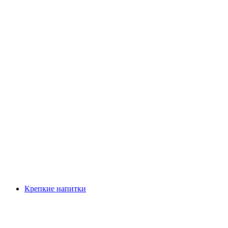
Крепкие напитки