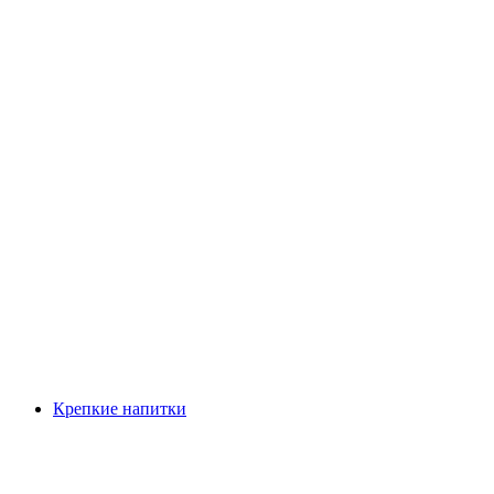
Крепкие напитки