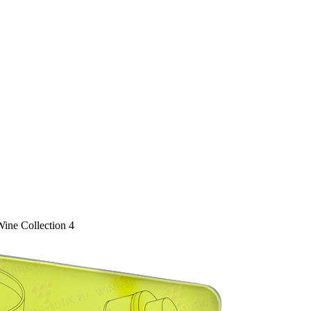
Wine Collection 4