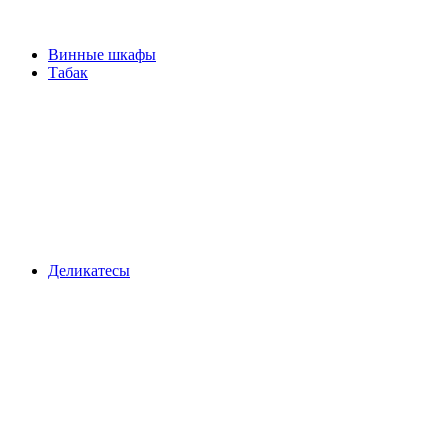
Винные шкафы
Табак
Деликатесы