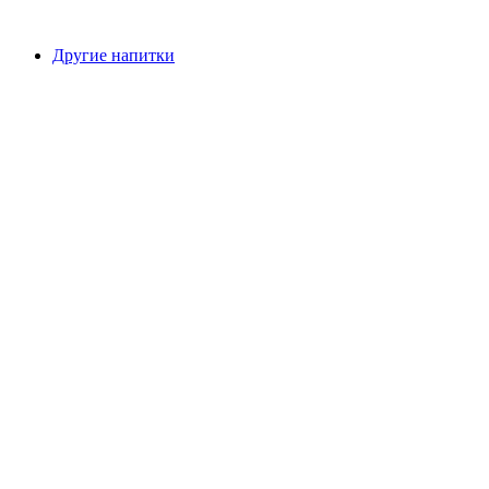
Другие напитки