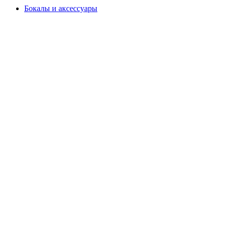
Бокалы и аксессуары