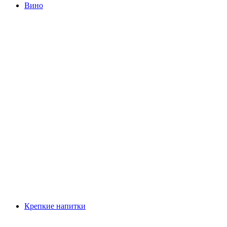
Вино
Крепкие напитки