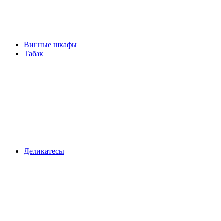
Винные шкафы
Табак
Деликатесы