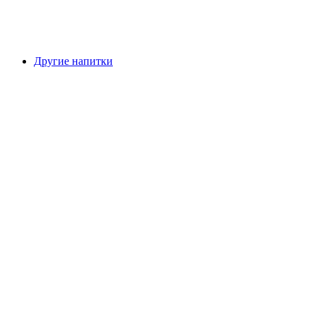
Другие напитки