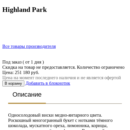
Highland Park
Все товары производителя
Под заказ ( от 1 дня )
Скидка на товар не предоставляется. Количество ограничено
Цена: 251 180 руб.
Цена на момент последнего наличия и не является офертой
Добавить в блокнотик
В корзину
Описание
Односолодовый виски медно-янтарного цвета.
Роскошный многогранный букет с нотками тёмного
шоколада, мускатного ореха, лимонника, корицы,