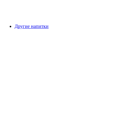
Другие напитки