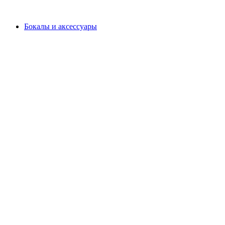
Бокалы и аксессуары