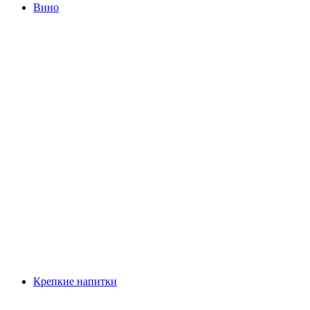
Вино
Крепкие напитки