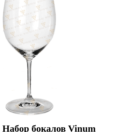
Набор бокалов Vinum