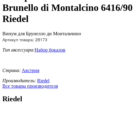
Brunello di Montalcino 6416/90
Riedel
Винум для Брунелло ди Монтальчино
Артикул товара: 28173
Тип аксессуара:
Набор бокалов
Страна:
Австрия
Производитель:
Riedel
Все товары производителя
Riedel