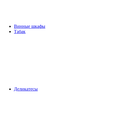
Винные шкафы
Табак
Деликатесы