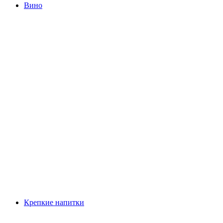
Вино
Крепкие напитки