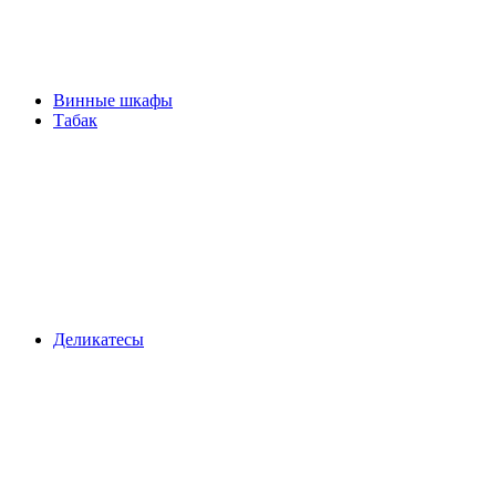
Винные шкафы
Табак
Деликатесы