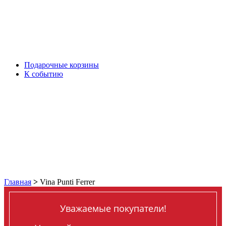
Подарочные корзины
К событию
Главная
>
Vina Punti Ferrer
Уважаемые покупатели!