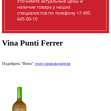
Уточняйте актуальные цены и
наличие товара у наших
специалистов по телефону +7 495
645-00-10
Vina Punti Ferrer
Подобрать "Вино"
этого производителя