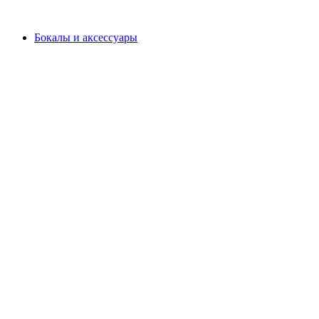
Бокалы и аксессуары