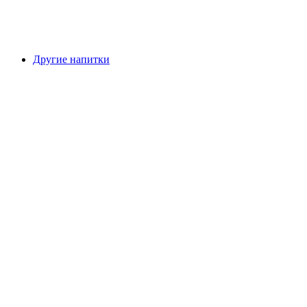
Другие напитки