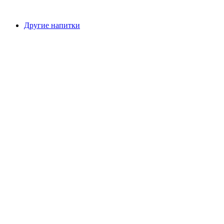
Другие напитки