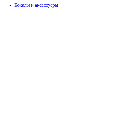
Бокалы и аксессуары