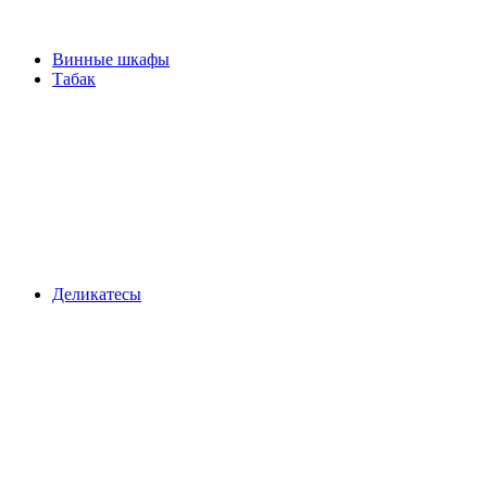
Винные шкафы
Табак
Деликатесы