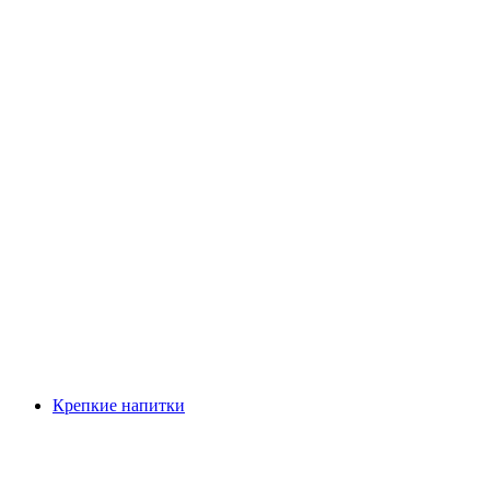
Крепкие напитки