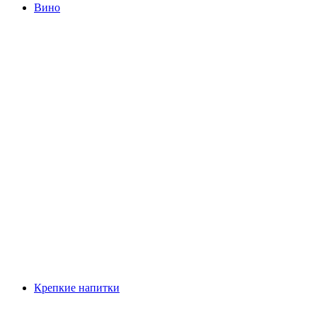
Вино
Крепкие напитки