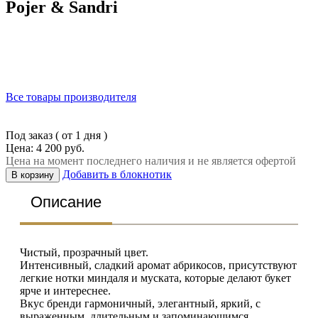
Pojer & Sandri
Все товары производителя
Под заказ ( от 1 дня )
Цена: 4 200 руб.
Цена на момент последнего наличия и не является офертой
Добавить в блокнотик
В корзину
Описание
Чистый, прозрачный цвет.
Интенсивный, сладкий аромат абрикосов, присутствуют
легкие нотки миндаля и муската, которые делают букет
ярче и интереснее.
Вкус бренди гармоничный, элегантный, яркий, с
выраженным, длительным и запоминающимся