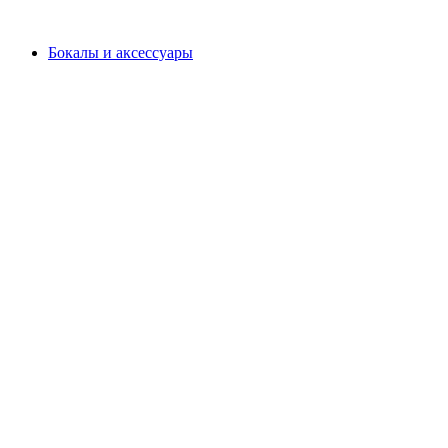
Бокалы и аксессуары