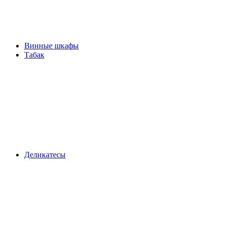
Винные шкафы
Табак
Деликатесы