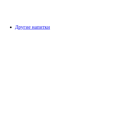
Другие напитки