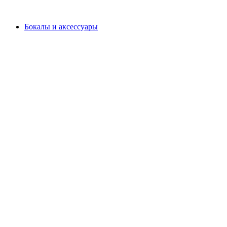
Бокалы и аксессуары