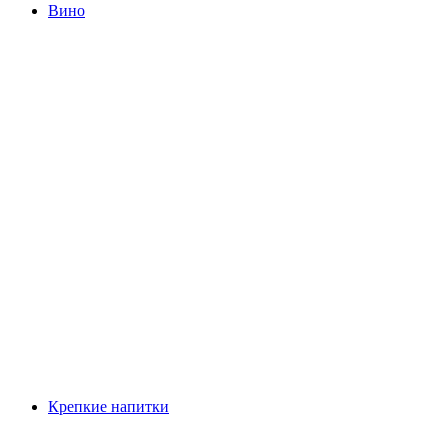
Вино
Крепкие напитки