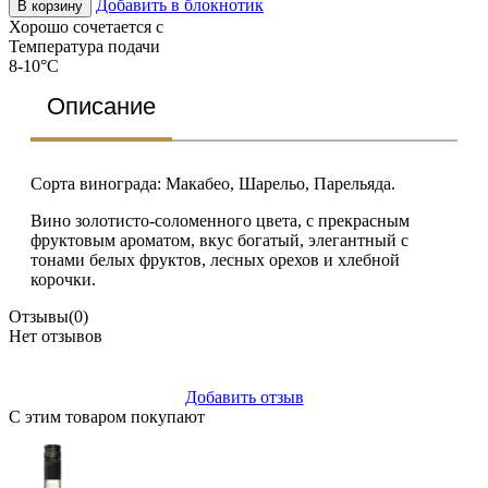
Добавить в блокнотик
В корзину
Хорошо сочетается с
Температура подачи
8-10°C
Описание
Сорта винограда: Макабео, Шарельо, Парельяда.
Вино золотисто-соломенного цвета, с прекрасным
фруктовым ароматом, вкус богатый, элегантный с
тонами белых фруктов, лесных орехов и хлебной
корочки.
Отзывы
(0)
Нет отзывов
Добавить отзыв
С этим товаром покупают