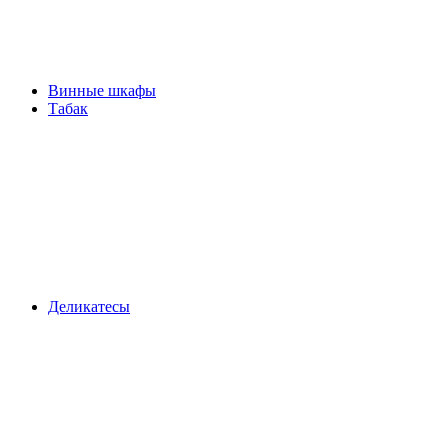
Винные шкафы
Табак
Деликатесы