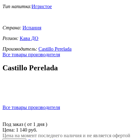
Тип напитка:
Игристое
Страна:
Испания
Регион:
Кава ДО
Производитель:
Castillo Perelada
Все товары производителя
Castillo Perelada
Все товары производителя
Под заказ ( от 1 дня )
Цена: 1 140 руб.
Цена на момент последнего наличия и не является офертой