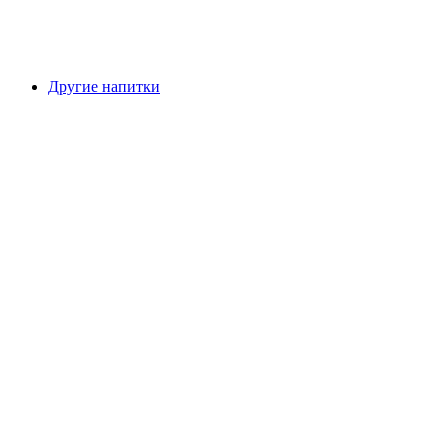
Другие напитки