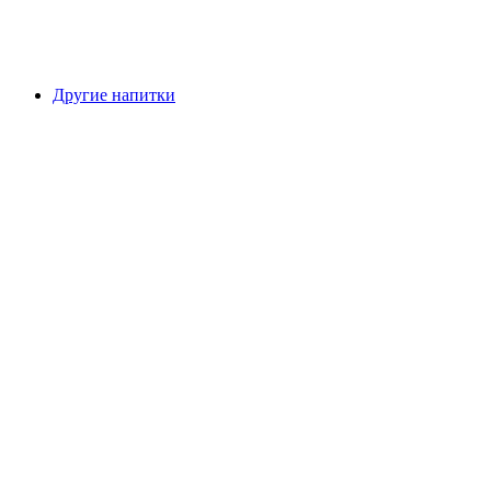
Другие напитки