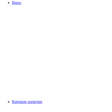
Вино
Крепкие напитки