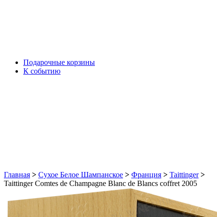
Подарочные корзины
К событию
Главная
>
Сухое Белое Шампанское
>
Франция
>
Taittinger
>
Taittinger Comtes de Champagne Blanc de Blancs coffret 2005