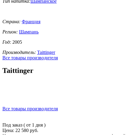
Тип напитка:
Шампанское
Страна:
Франция
Регион:
Шампань
Год:
2005
Производитель:
Taittinger
Все товары производителя
Taittinger
Все товары производителя
Под заказ ( от 1 дня )
Цена: 22 580 руб.