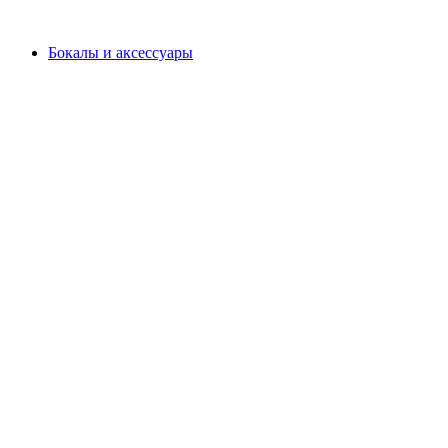
Бокалы и аксессуары