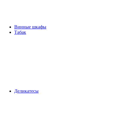
Винные шкафы
Табак
Деликатесы