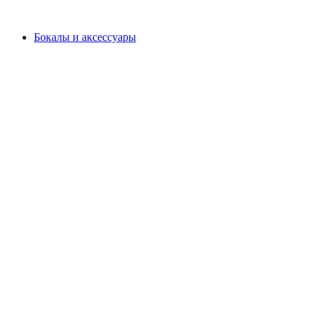
Бокалы и аксессуары