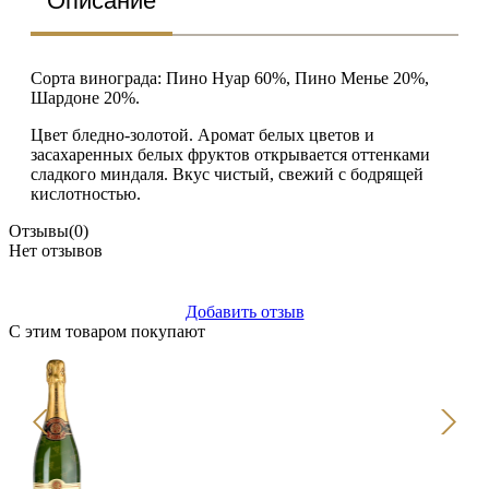
Описание
Сорта винограда: Пино Нуар 60%, Пино Менье 20%,
Шардоне 20%.
Цвет бледно-золотой. Аромат белых цветов и
засахаренных белых фруктов открывается оттенками
сладкого миндаля. Вкус чистый, свежий с бодрящей
кислотностью.
Отзывы
(0)
Нет отзывов
Добавить отзыв
С этим товаром покупают