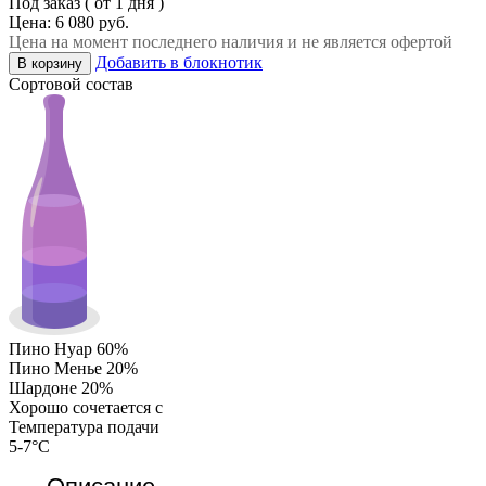
Под заказ ( от 1 дня )
Цена: 6 080 руб.
Цена на момент последнего наличия и не является офертой
Добавить в блокнотик
В корзину
Сортовой состав
Пино Нуар 60%
Пино Менье 20%
Шардоне 20%
Хорошо сочетается с
Температура подачи
5-7°C