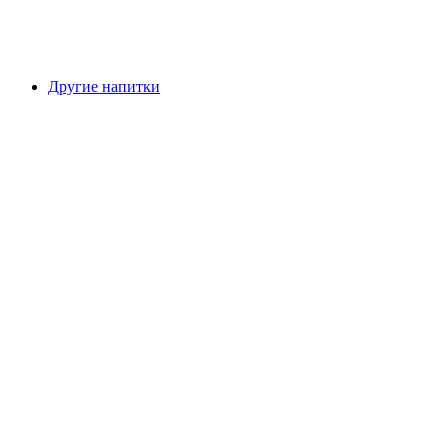
Другие напитки