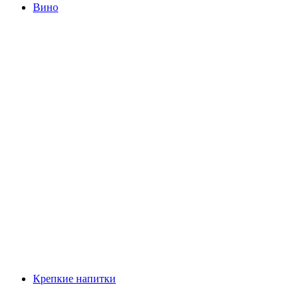
Вино
Крепкие напитки