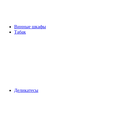
Винные шкафы
Табак
Деликатесы