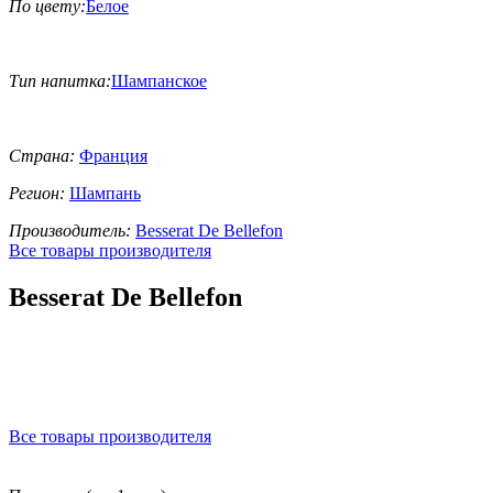
По цвету:
Белое
Тип напитка:
Шампанское
Страна:
Франция
Регион:
Шампань
Производитель:
Besserat De Bellefon
Все товары производителя
Besserat De Bellefon
Все товары производителя