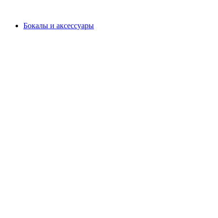
Бокалы и аксессуары