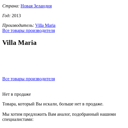
Страна:
Новая Зеландия
Год:
2013
Производитель:
Villa Maria
Все товары производителя
Villa Maria
Все товары производителя
Нет в продаже
Товара, который Вы искали, больше нет в продаже.
Мы хотим предложить Вам аналог, подобранный нашими
специалистами: