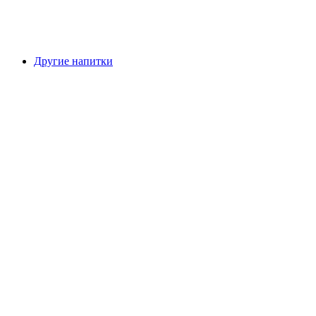
Другие напитки