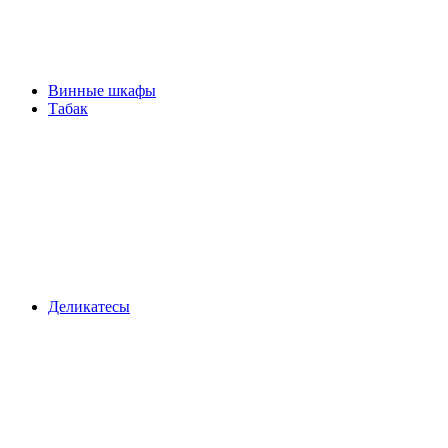
Винные шкафы
Табак
Деликатесы