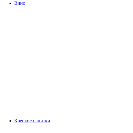
Вино
Крепкие напитки