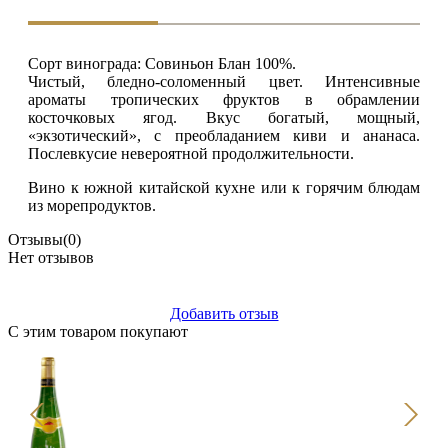
Сорт винограда: Совиньон Блан 100%.
Чистый, бледно-соломенный цвет. Интенсивные
ароматы тропических фруктов в обрамлении
косточковых ягод. Вкус богатый, мощный,
«экзотический», с преобладанием киви и ананаса.
Послевкусие невероятной продолжительности.
Вино к южной китайской кухне или к горячим блюдам
из морепродуктов.
Отзывы
(0)
Нет отзывов
Добавить отзыв
С этим товаром покупают