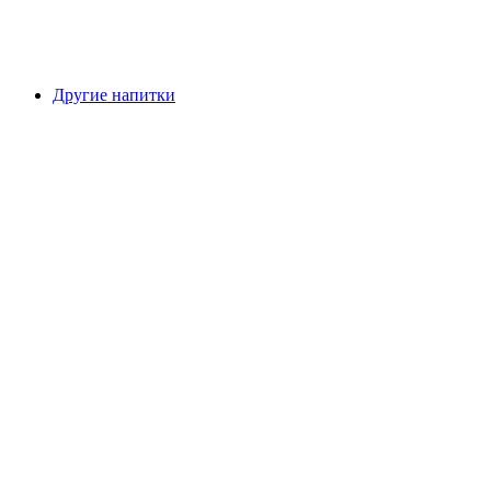
Другие напитки