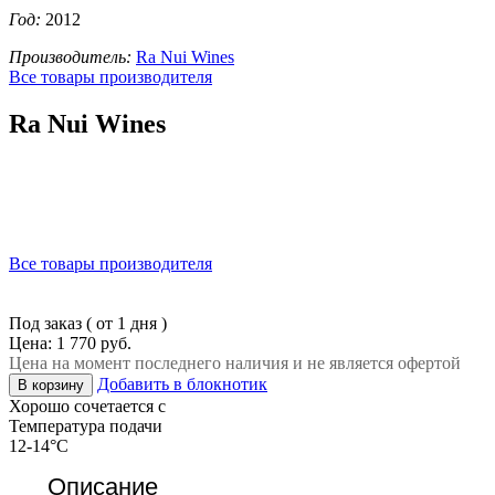
Год:
2012
Производитель:
Ra Nui Wines
Все товары производителя
Ra Nui Wines
Все товары производителя
Под заказ ( от 1 дня )
Цена: 1 770 руб.
Цена на момент последнего наличия и не является офертой
Добавить в блокнотик
В корзину
Хорошо сочетается с
Температура подачи
12-14°C
Описание