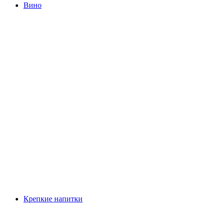
Вино
Крепкие напитки