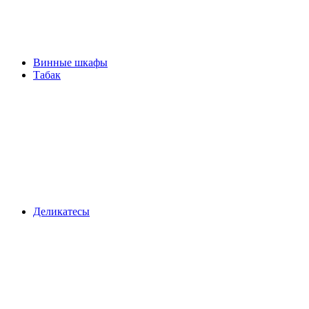
Винные шкафы
Табак
Деликатесы