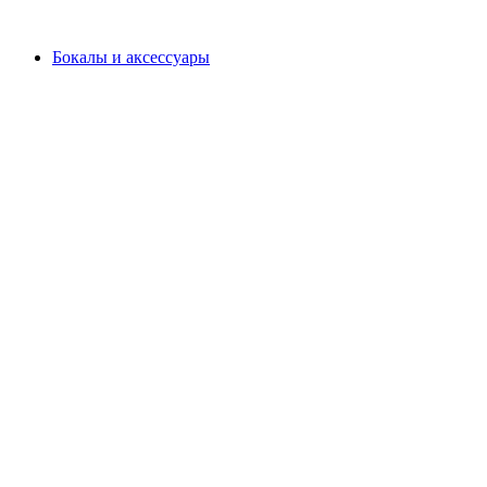
Бокалы и аксессуары