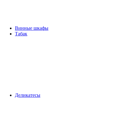
Винные шкафы
Табак
Деликатесы