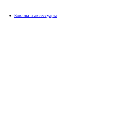
Бокалы и аксессуары