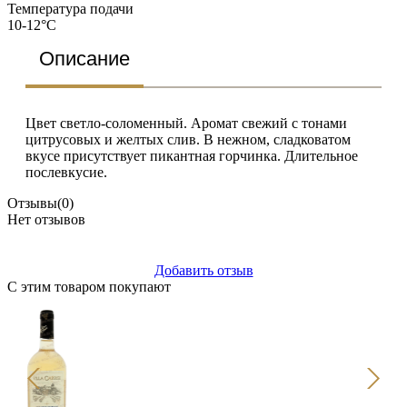
Температура подачи
10-12°C
Описание
Цвет светло-соломенный. Аромат свежий с тонами
цитрусовых и желтых слив. В нежном, сладковатом
вкусе присутствует пикантная горчинка. Длительное
послевкусие.
Отзывы
(0)
Нет отзывов
Добавить отзыв
С этим товаром покупают