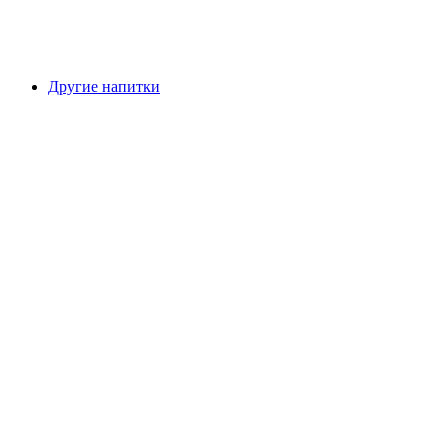
Другие напитки