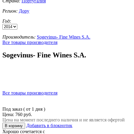
Страна:
Португалия
Регион:
Дору
Год:
Производитель:
Sogevinus- Fine Wines S.A.
Все товары производителя
Sogevinus- Fine Wines S.A.
Все товары производителя
Под заказ ( от 1 дня )
Цена: 760 руб.
Цена на момент последнего наличия и не является офертой
Добавить в блокнотик
В корзину
Хорошо сочетается с