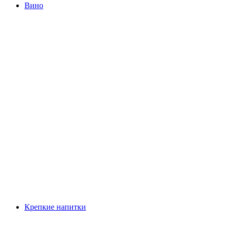
Вино
Крепкие напитки