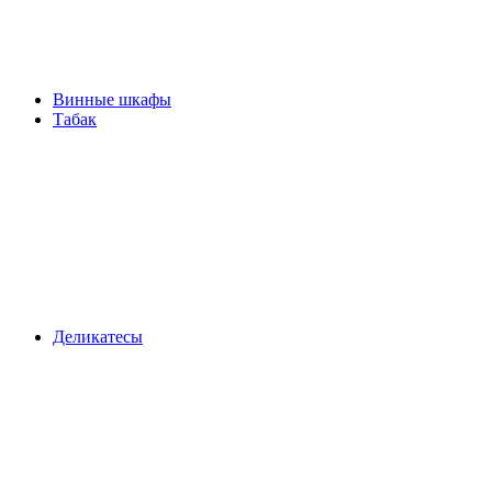
Винные шкафы
Табак
Деликатесы