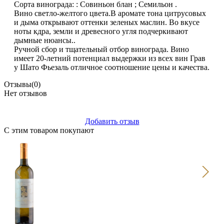
Сорта винограда: : Совиньон блан ; Семильон .
Вино светло-желтого цвета.В аромате тона цитрусовых
и дыма открывают оттенки зеленых маслин. Во вкусе
ноты кдра, земли и древесного угля подчеркивают
дымные нюансы..
Ручной сбор и тщательный отбор винограда. Вино
имеет 20-летний потенциал выдержки из всех вин Грав
у Шато Фьезаль отличное соотношение цены и качества.
Отзывы
(0)
Нет отзывов
Добавить отзыв
С этим товаром покупают