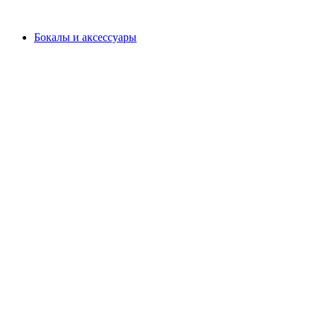
Бокалы и аксессуары