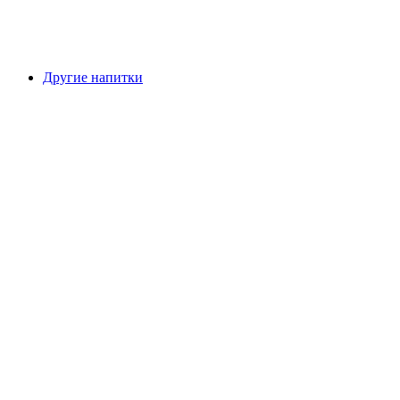
Другие напитки