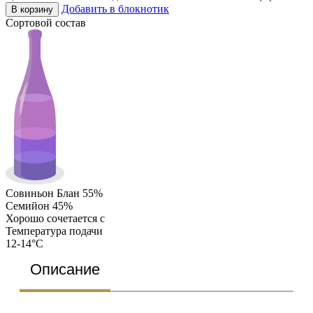
Добавить в блокнотик
В корзину
Сортовой состав
Совиньон Блан 55%
Семийон 45%
Хорошо сочетается с
Температура подачи
12-14°C
Описание