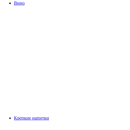
Вино
Крепкие напитки