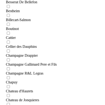
Besserat De Bellefon
Bestheim
Billecart-Salmon
Boutinot
Cattier
Cellier des Dauphins
Champagne Drappier
Champagne Gallimard Pere et Fils
Champagne R&L Legras
Chapuy
Chateau d'Haurets
Chateau de Jonquieres