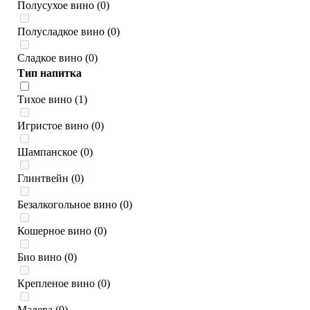
Полусухое вино (0)
Полусладкое вино (0)
Сладкое вино (0)
Тип напитка
Тихое вино (1)
Игристое вино (0)
Шампанское (0)
Глинтвейн (0)
Безалкогольное вино (0)
Кошерное вино (0)
Био вино (0)
Крепленое вино (0)
Мадера (0)