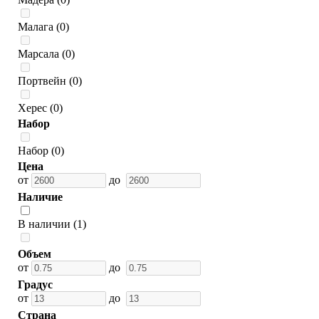
Малага (0)
Марсала (0)
Портвейн (0)
Херес (0)
Набор
Набор (0)
Цена
от
до
Наличие
В наличии (1)
Объем
от
до
Градус
от
до
Страна