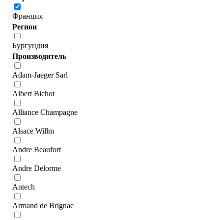
Франция
Регион
Бургундия
Производитель
Adam-Jaeger Sarl
Albert Bichot
Alliance Champagne
Alsace Willm
Andre Beaufort
Andre Delorme
Antech
Armand de Brignac