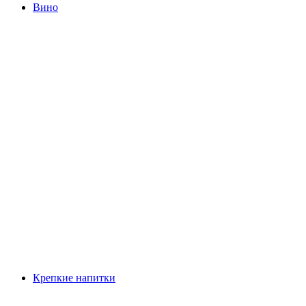
Вино
Крепкие напитки