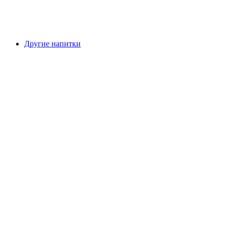
Другие напитки