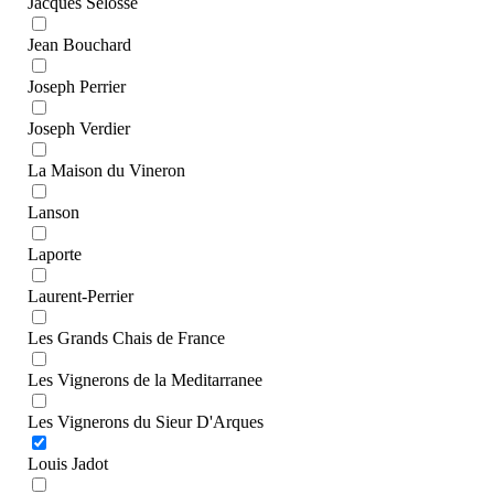
Jacques Selosse
Jean Bouchard
Joseph Perrier
Joseph Verdier
La Maison du Vineron
Lanson
Laporte
Laurent-Perrier
Les Grands Chais de France
Les Vignerons de la Meditarranee
Les Vignerons du Sieur D'Arques
Louis Jadot