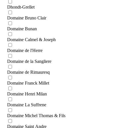
Dhondt-Grellet
Domaine Bruno Clair
Domaine Bunan
Domaine Calmel & Joseph
Domaine de l'Herre
Domaine de la Sangliere
Domaine de Rimauresq
Domaine Franck Millet
Domaine Henri Milan
Domaine La Suffrene
Domaine Michel Thomas & Fils
Domaine Saint Andrе