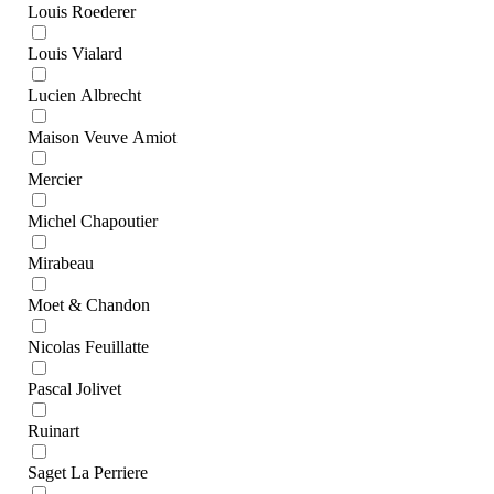
Louis Roederer
Louis Vialard
Lucien Albrecht
Maison Veuve Amiot
Mercier
Michel Chapoutier
Mirabeau
Moet & Chandon
Nicolas Feuillatte
Pascal Jolivet
Ruinart
Saget La Perriere