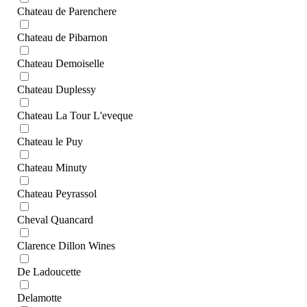
Chateau de Parenchere
Chateau de Pibarnon
Chateau Demoiselle
Chateau Duplessy
Chateau La Tour L'eveque
Chateau le Puy
Chateau Minuty
Chateau Peyrassol
Cheval Quancard
Clarence Dillon Wines
De Ladoucette
Delamotte