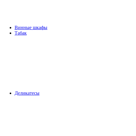
Винные шкафы
Табак
Деликатесы