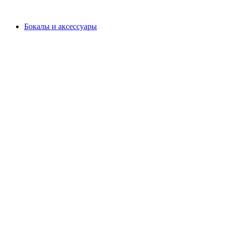
Бокалы и аксессуары