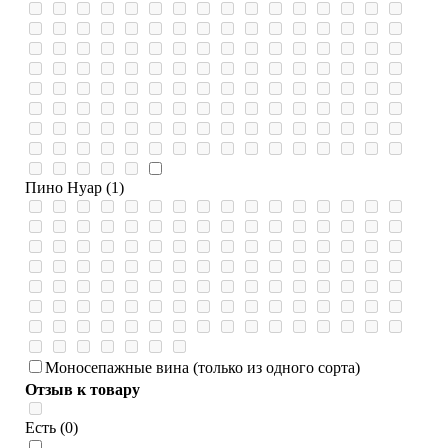
Пино Нуар (1)
Моносепажные вина (только из одного сорта)
Отзыв к товару
Есть (0)