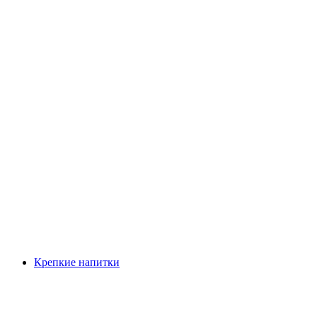
Крепкие напитки