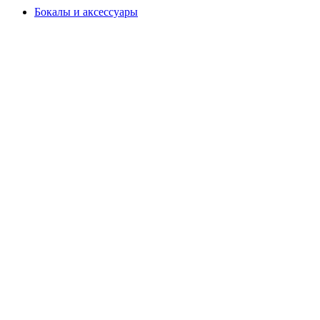
Бокалы и аксессуары