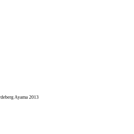
ardeberg Ayama 2013