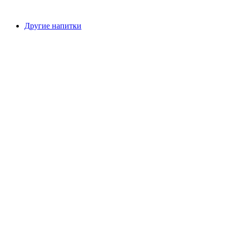
Другие напитки