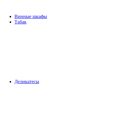
Винные шкафы
Табак
Деликатесы