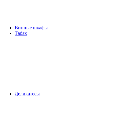
Винные шкафы
Табак
Деликатесы