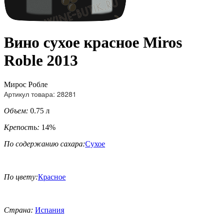
Вино сухое красное Miros
Roble 2013
Мирос Робле
Артикул товара: 28281
Объем:
0.75 л
Крепость:
14%
По содержанию сахара:
Сухое
По цвету:
Красное
Страна:
Испания