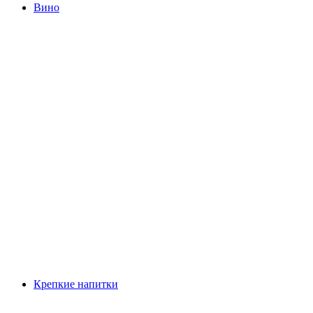
Вино
Крепкие напитки