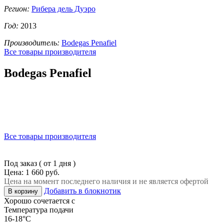
Регион:
Рибера дель Дуэро
Год:
2013
Производитель:
Bodegas Penafiel
Все товары производителя
Bodegas Penafiel
Все товары производителя
Под заказ ( от 1 дня )
Цена: 1 660 руб.
Цена на момент последнего наличия и не является офертой
Добавить в блокнотик
В корзину
Хорошо сочетается с
Температура подачи
16-18°C