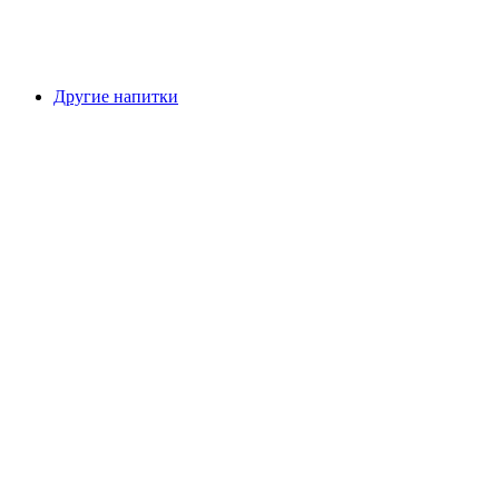
Другие напитки