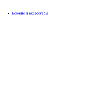
Бокалы и аксессуары