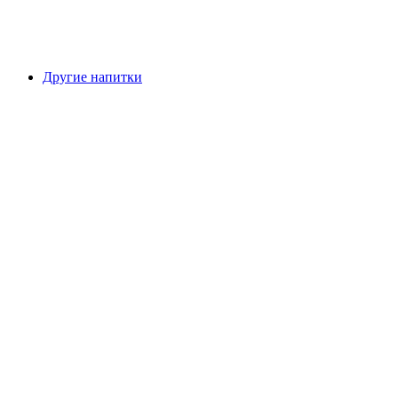
Другие напитки