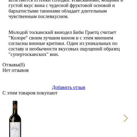
густой вкус вина с чудесной фруктовой основой и
бархатистыми танинами обладает длительным
чувственным послевкусием.
Молодой тосканский винодел Биби Граетц считает
"Колоре" своим лучшим вином и с этим мнением
согласны винные критики. Один из уникальных по
составу и необычности вкусовых ощущений образец
"супертосканских" вин.
Отзывы
(0)
Нет отзывов
Добавить отзыв
С этим товаром покупают