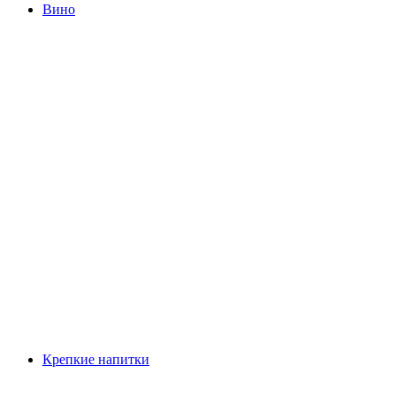
Вино
Крепкие напитки