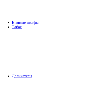
Винные шкафы
Табак
Деликатесы