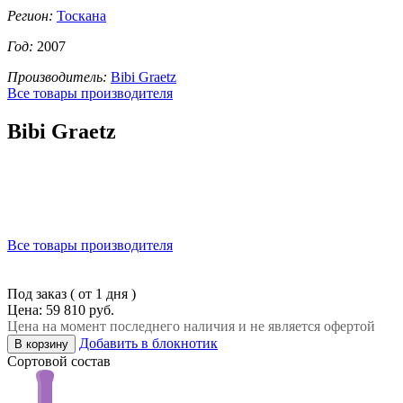
Регион:
Тоскана
Год:
2007
Производитель:
Bibi Graetz
Все товары производителя
Bibi Graetz
Все товары производителя
Под заказ ( от 1 дня )
Цена: 59 810 руб.
Цена на момент последнего наличия и не является офертой
Добавить в блокнотик
В корзину
Сортовой состав