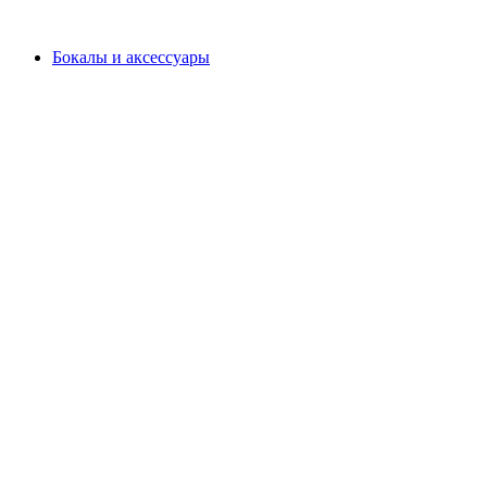
Бокалы и аксессуары