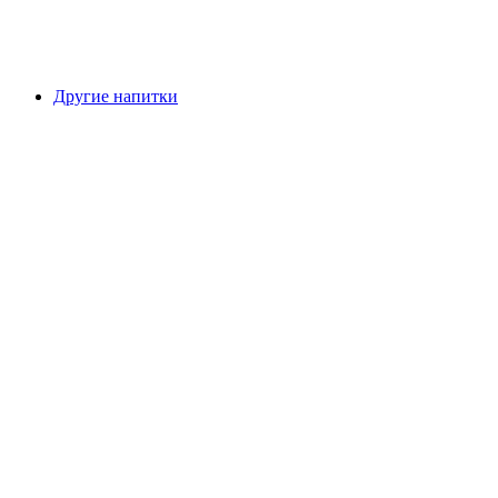
Другие напитки