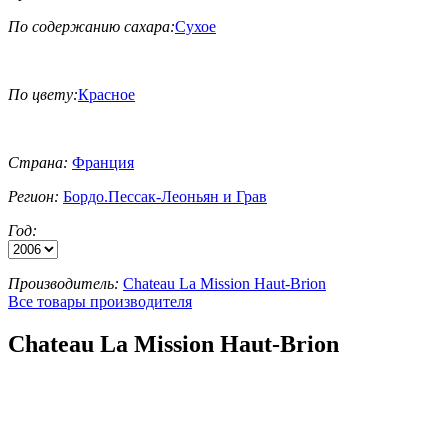
По содержанию сахара:
Сухое
По цвету:
Красное
Страна:
Франция
Регион:
Бордо.Пессак-Леоньян и Грав
Год:
Производитель:
Chateau La Mission Haut-Brion
Все товары производителя
Chateau La Mission Haut-Brion