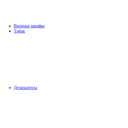
Винные шкафы
Табак
Деликатесы