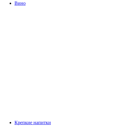
Вино
Крепкие напитки