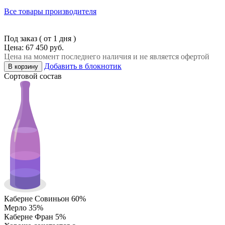
Все товары производителя
Под заказ ( от 1 дня )
Цена: 67 450 руб.
Цена на момент последнего наличия и не является офертой
Добавить в блокнотик
В корзину
Сортовой состав
Каберне Совиньон 60%
Мерло 35%
Каберне Фран 5%