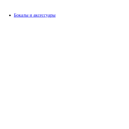
Бокалы и аксессуары