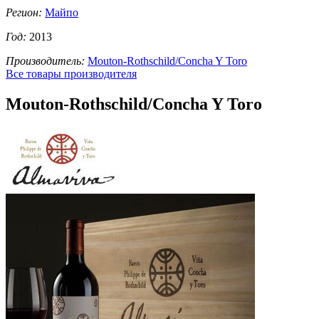
Регион:
Майпо
Год:
2013
Производитель:
Mouton-Rothschild/Concha Y Toro
Все товары производителя
Mouton-Rothschild/Concha Y Toro