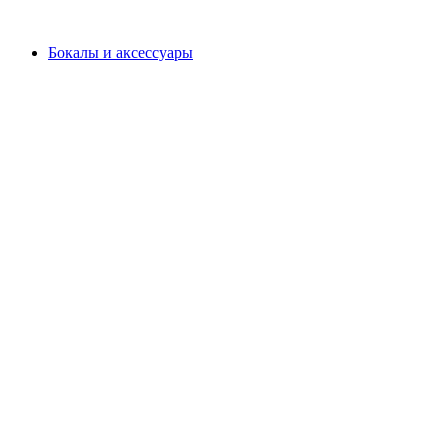
Бокалы и аксессуары