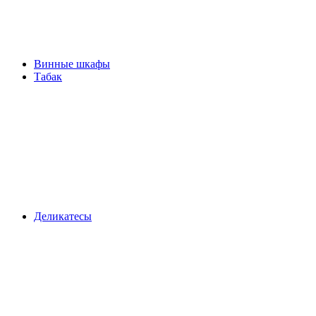
Винные шкафы
Табак
Деликатесы