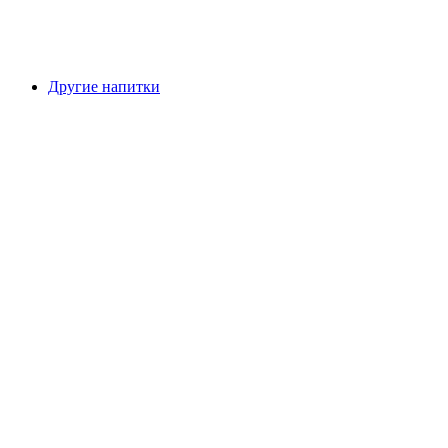
Другие напитки