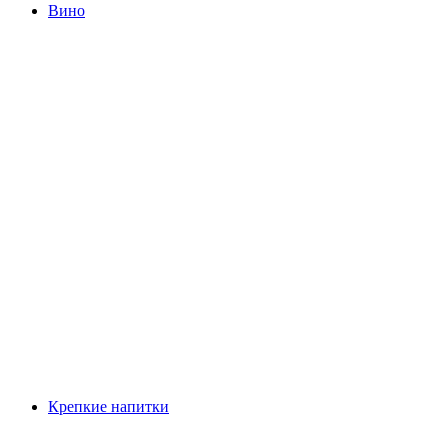
Вино
Крепкие напитки