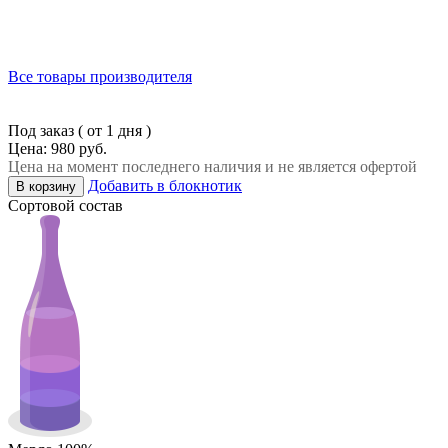
Все товары производителя
Под заказ ( от 1 дня )
Цена: 980 руб.
Цена на момент последнего наличия и не является офертой
Добавить в блокнотик
В корзину
Сортовой состав