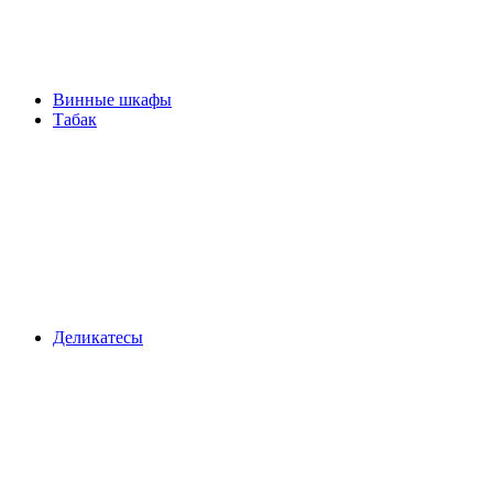
Винные шкафы
Табак
Деликатесы