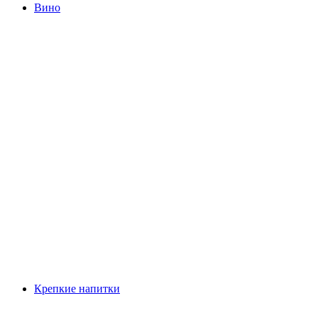
Вино
Крепкие напитки