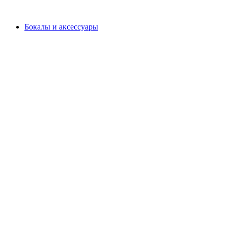
Бокалы и аксессуары