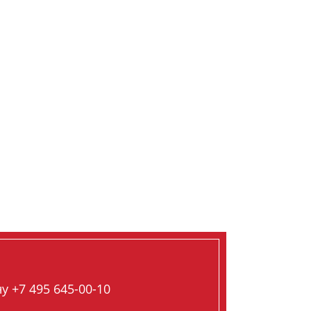
 +7 495 645-00-10