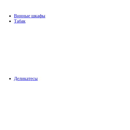
Винные шкафы
Табак
Деликатесы