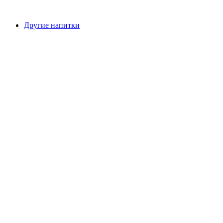
Другие напитки