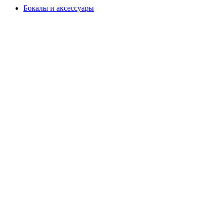
Бокалы и аксессуары