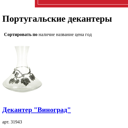
Португальские декантеры
Сортировать по
наличие
название
цена
год
Декантер "Виноград"
арт. 31943