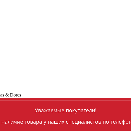
tas & Dores
Уважаемые покупатели!
 наличие товара у наших специалистов по телефону