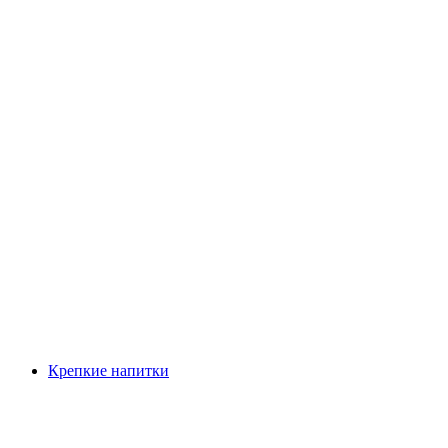
Крепкие напитки