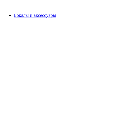
Бокалы и аксессуары