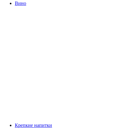
Вино
Крепкие напитки