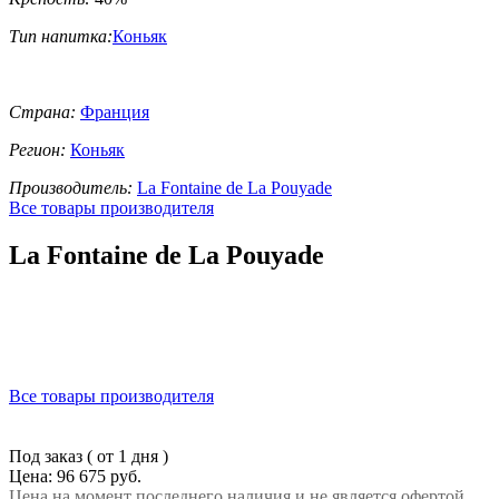
Тип напитка:
Коньяк
Страна:
Франция
Регион:
Коньяк
Производитель:
La Fontaine de La Pouyade
Все товары производителя
La Fontaine de La Pouyade
Все товары производителя
Под заказ ( от 1 дня )
Цена: 96 675 руб.
Цена на момент последнего наличия и не является офертой