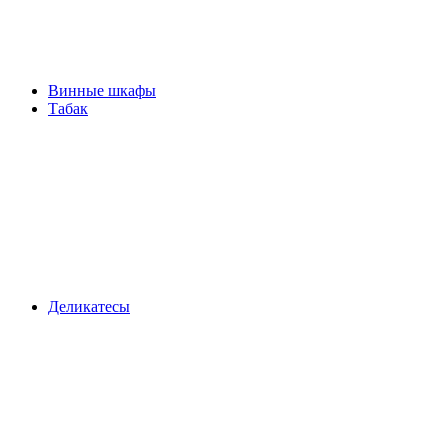
Винные шкафы
Табак
Деликатесы