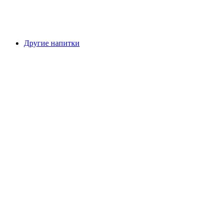
Другие напитки