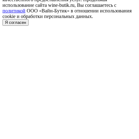
использование сайта wine-butik.ru, Вы соглашаетесь с
политикой
ООО «Вайн-Бутик» в отношении использования
cookie и обработки персональных данных.
Я согласен