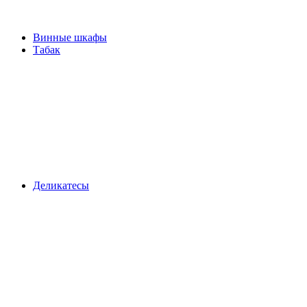
Винные шкафы
Табак
Деликатесы