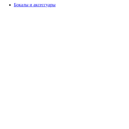
Бокалы и аксессуары