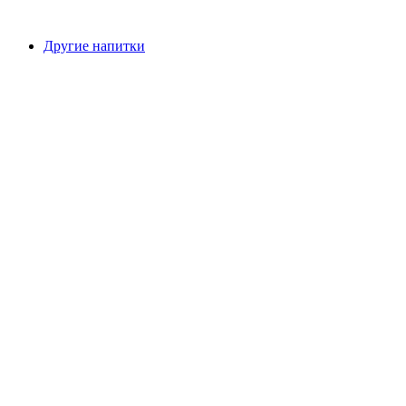
Другие напитки