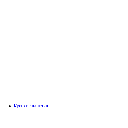
Крепкие напитки