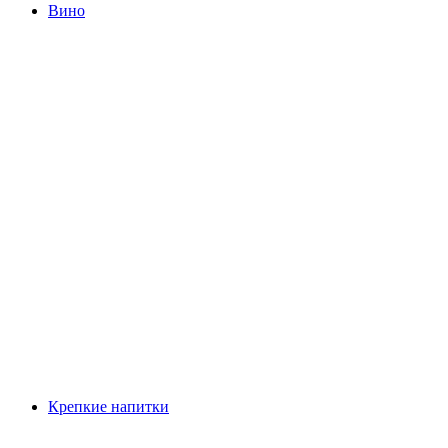
Вино
Крепкие напитки