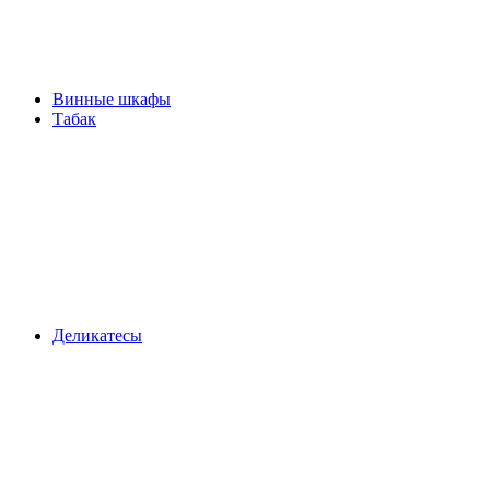
Винные шкафы
Табак
Деликатесы