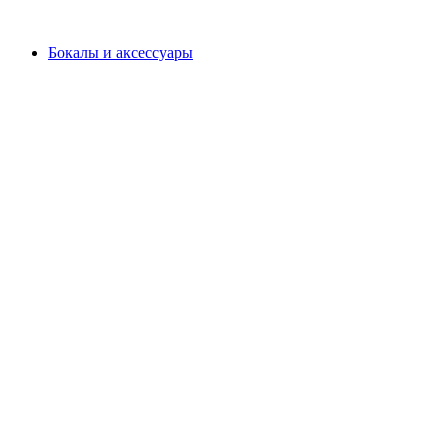
Бокалы и аксессуары