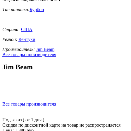
Тип напитка:
Бурбон
Страна:
США
Регион:
Кентуки
Производитель:
Jim Beam
Все товары производителя
Jim Beam
Все товары производителя
Под заказ ( от 1 дня )
Скидка по дисконтной карте на товар не распространяется
Цена: 1 380 руб.