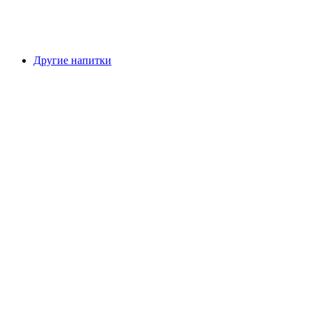
Другие напитки