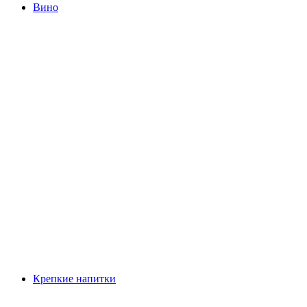
Вино
Крепкие напитки