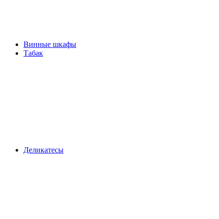
Винные шкафы
Табак
Деликатесы