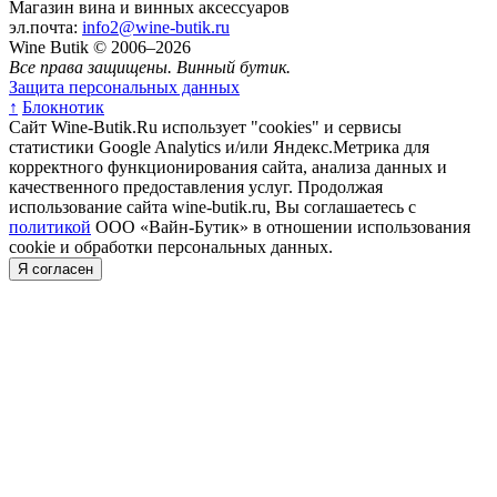
Магазин вина и винных аксессуаров
эл.почта:
info2@wine-butik.ru
Wine Butik © 2006–2026
Все права защищены. Винный бутик.
Защита персональных данных
↑
Блокнотик
Сайт Wine-Butik.Ru использует "cookies" и сервисы
статистики Google Analytics и/или Яндекс.Метрика для
корректного функционирования сайта, анализа данных и
качественного предоставления услуг. Продолжая
использование сайта wine-butik.ru, Вы соглашаетесь с
политикой
ООО «Вайн-Бутик» в отношении использования
cookie и обработки персональных данных.
Я согласен